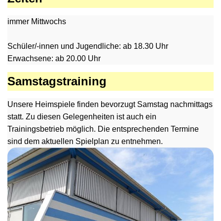
immer Mittwochs
Schüler/-innen und Jugendliche: ab 18.30 Uhr
Erwachsene: ab 20.00 Uhr
Samstagstraining
Unsere Heimspiele finden bevorzugt Samstag nachmittags
statt. Zu diesen Gelegenheiten ist auch ein
Trainingsbetrieb möglich. Die entsprechenden Termine
sind dem aktuellen Spielplan zu entnehmen.