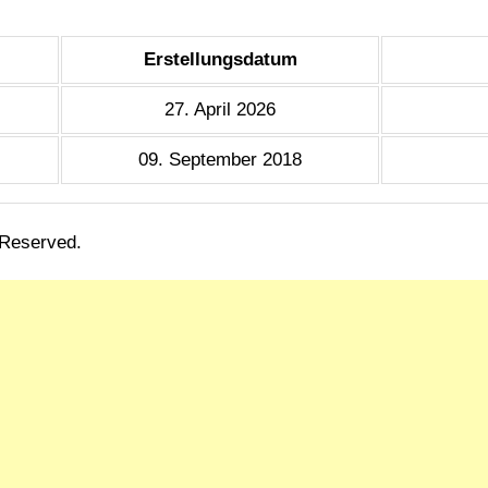
Erstellungsdatum
27. April 2026
09. September 2018
 Reserved.