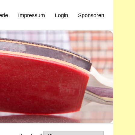
erie
Impressum
Login
Sponsoren