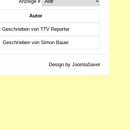
Anzeige #
Autor
Geschrieben von TTV Reporter
Geschrieben von Simon Bauer
Design by
JoomlaSaver