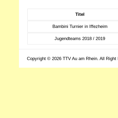
Titel
Bambini Turnier in Iffezheim
Jugendteams 2018 / 2019
Copyright © 2026 TTV Au am Rhein. All Right