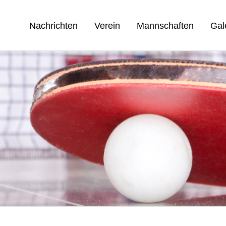
Nachrichten
Verein
Mannschaften
Gal