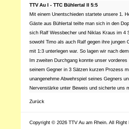
TTV Au I - TTC Bühlertal II 5:5
Mit einem Unentschieden startete unsere 1. H
Gäste aus Bühlertal teilte man sich in den 
sich Ralf Wessbecher und Niklas Kraus im 4
sowohl Timo als auch Ralf gegen ihre jungen 
mit 1:3 unterlegen war. So lagen wir nach dem
Im zweiten Durchgang konnte unser vorderes 
seinem Gegner in 3 Sätzen kurzen Prozess mac
unangenehme Abwehrspiel seines Gegners und 
Nervenstärke unter Beweis und sicherte uns 
Zurück
Copyright © 2026 TTV Au am Rhein. All Right