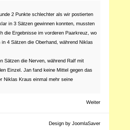
nde 2 Punkte schlechter als wir postierten
klar in 3 Sätzen gewinnen konnten, mussten
h die Ergebnisse im vorderen Paarkreuz, wo
n in 4 Sätzen die Oberhand, während Niklas
n Sätzen die Nerven, während Ralf mit
n Einzel. Jan fand keine Mittel gegen das
r Niklas Kraus einmal mehr seine
Weiter
Design by
JoomlaSaver