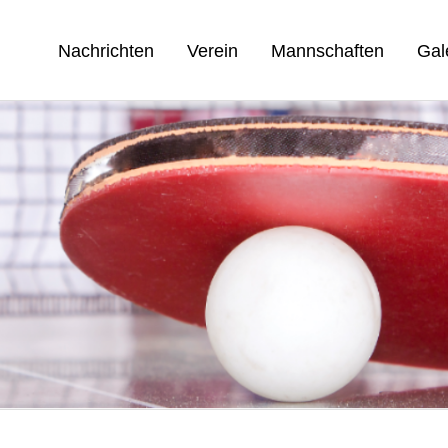
Nachrichten
Verein
Mannschaften
Gal