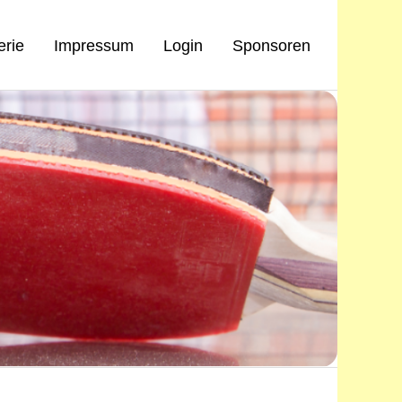
erie
Impressum
Login
Sponsoren